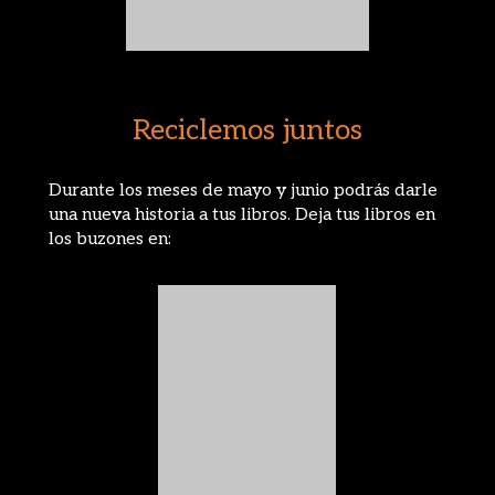
Reciclemos juntos
Durante los meses de mayo y junio podrás darle
una nueva historia a tus libros. Deja tus libros en
los buzones en: