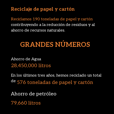
Reciclaje de papel y cartón
Reciclamos 190 toneladas de papel y cartón
contribuyendo a la reducción de residuos y al
ahorro de recursos naturales.
GRANDES NÚMEROS
Ahorro de Agua
28,450,000 litros
En los últimos tres años, hemos reciclado un total
de
576 toneladas de papel y cartón
Ahorro de petróleo
79,660 litros