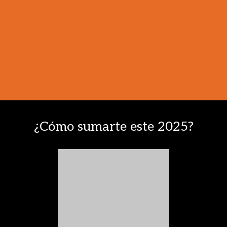
¿Cómo sumarte este 2025?