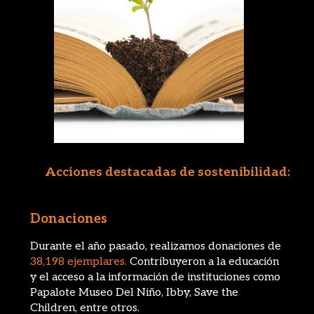
Acciones destacadas de sostenibilidad:
Donaciones
Durante el año pasado, realizamos donaciones de
38,198 ejemplares.
Con
tribuyeron a la educación
y el acceso a la información de instituciones como
Papalote Museo Del Niño, Ibby, Save the
Children, entre otros.