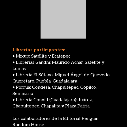
Librerías participantes:
• Mixup: Satélite y Ecatepec
• Librerías Gandhi: Mauricio Achar,
Satélite y
Lomas
• Librería El Sótano: Miguel Ángel de Quevedo,
Querétaro, Puebla, Guadalajara
• Porrúa: Condesa, Chapultepec, Copilco,
Seminario
• Librería Gonvill (Guadalajara): Juárez,
Chapultepec, Chapalita y Plaza Patria.
Los colaboradores de la Editorial Penguin
Random House