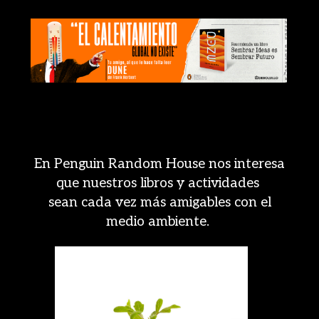
En Penguin Random House nos interesa
que nuestros libros y actividades
sean cada vez más amigables con el
medio ambiente.